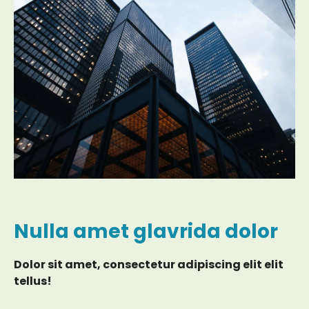
Nulla amet glavrida dolor
Dolor sit amet, consectetur adipiscing elit elit
tellus!