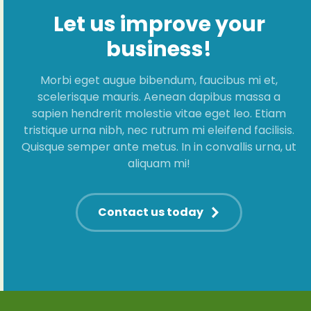
Let us improve your
business!
Morbi eget augue bibendum, faucibus mi et,
scelerisque mauris. Aenean dapibus massa a
sapien hendrerit molestie vitae eget leo. Etiam
tristique urna nibh, nec rutrum mi eleifend facilisis.
Quisque semper ante metus. In in convallis urna, ut
aliquam mi!
Contact us today