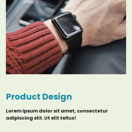
Product Design
Lorem ipsum dolor sit amet, consectetur
adipiscing elit. Ut elit tellus!