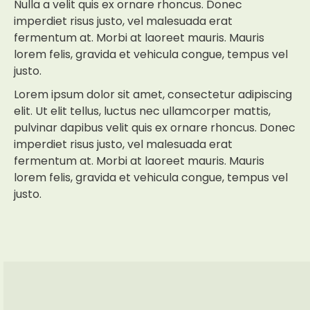
Nulla a velit quis ex ornare rhoncus. Donec
imperdiet risus justo, vel malesuada erat
fermentum at. Morbi at laoreet mauris. Mauris
lorem felis, gravida et vehicula congue, tempus vel
justo.
Lorem ipsum dolor sit amet, consectetur adipiscing
elit. Ut elit tellus, luctus nec ullamcorper mattis,
pulvinar dapibus velit quis ex ornare rhoncus. Donec
imperdiet risus justo, vel malesuada erat
fermentum at. Morbi at laoreet mauris. Mauris
lorem felis, gravida et vehicula congue, tempus vel
justo.