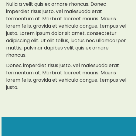
Nulla a velit quis ex ornare rhoncus. Donec
imperdiet risus justo, vel malesuada erat
fermentum at. Morbi at laoreet mauris. Mauris
lorem felis, gravida et vehicula congue, tempus vel
justo. Lorem ipsum dolor sit amet, consectetur
adipiscing elit. Ut elit tellus, luctus nec ullamcorper
mattis, pulvinar dapibus velit quis ex ornare
rhoncus.
Donec imperdiet risus justo, vel malesuada erat
fermentum at. Morbi at laoreet mauris. Mauris
lorem felis, gravida et vehicula congue, tempus vel
justo.