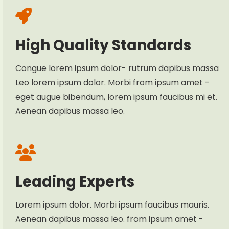
High Quality Standards
Congue lorem ipsum dolor- rutrum dapibus massa
Leo lorem ipsum dolor. Morbi from ipsum amet -
eget augue bibendum, lorem ipsum faucibus mi et.
Aenean dapibus massa leo.
Leading Experts
Lorem ipsum dolor. Morbi ipsum faucibus mauris.
Aenean dapibus massa leo. from ipsum amet -