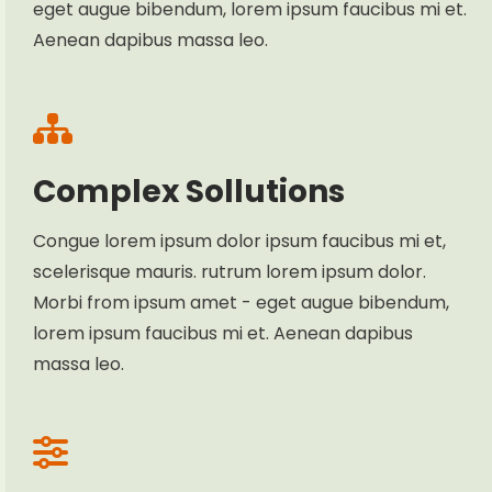
eget augue bibendum, lorem ipsum faucibus mi et.
Aenean dapibus massa leo.
Complex Sollutions
Congue lorem ipsum dolor ipsum faucibus mi et,
scelerisque mauris. rutrum lorem ipsum dolor.
Morbi from ipsum amet - eget augue bibendum,
lorem ipsum faucibus mi et. Aenean dapibus
massa leo.